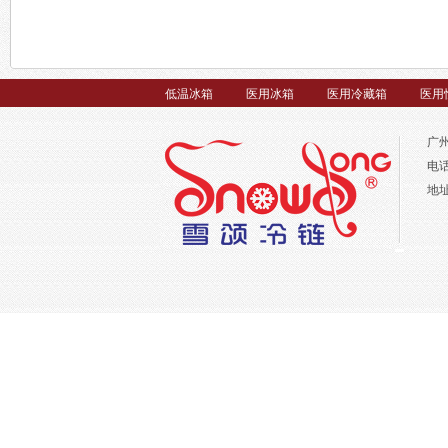
低温冰箱
医用冰箱
医用冷藏箱
医用
广
电话
地