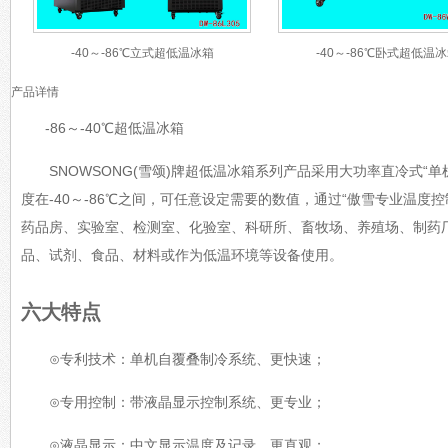
-40～-86℃立式超低温冰箱
-40～-86℃卧式超低温
产品详情
-86～-40℃超低温冰箱
SNOWSONG(雪颂)牌超低温冰箱系列产品采用大功率直冷式“
度在-40～-86℃之间，可任意设定需要的数值，通过“傲雪专业温度
药品房、实验室、检测室、化验室、科研所、畜牧场、养殖场、制药
品、试剂、食品、材料或作为低温环境等设备使用。
六大特点
⊙专利技术：单机自覆叠制冷系统、更快速；
⊙专用控制：带液晶显示控制系统、更专业；
⊙液晶显示：中文显示温度及记录、更直观；